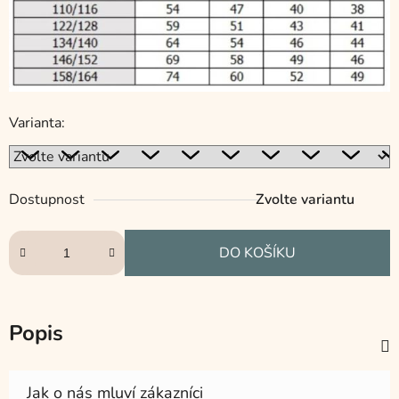
Varianta:
Dostupnost
Zvolte variantu
DO KOŠÍKU
Popis