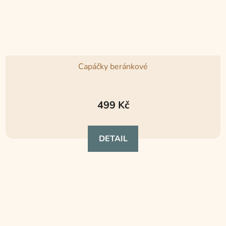
Capáčky beránkové
499 Kč
DETAIL