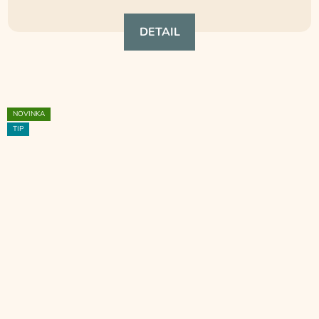
DETAIL
NOVINKA
TIP