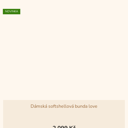
NOVINKA
Dámská softshellová bunda love