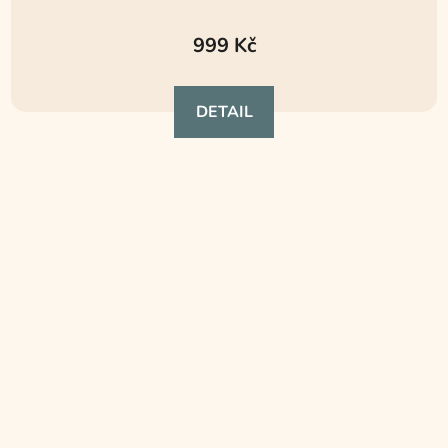
999 Kč
DETAIL