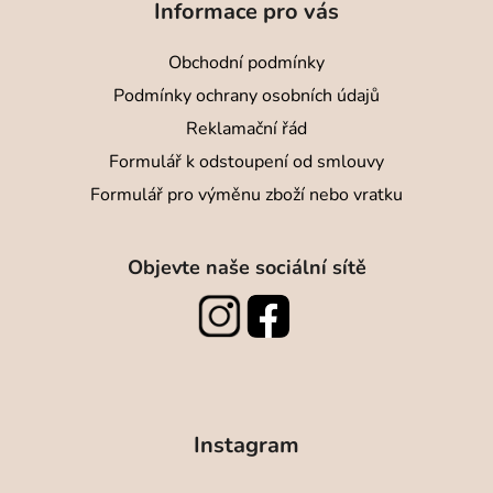
Informace pro vás
Obchodní podmínky
Podmínky ochrany osobních údajů
Reklamační řád
Formulář k odstoupení od smlouvy
Formulář pro výměnu zboží nebo vratku
Objevte naše sociální sítě
Instagram