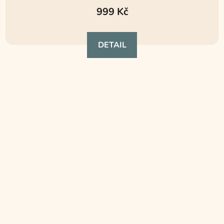
999 Kč
DETAIL