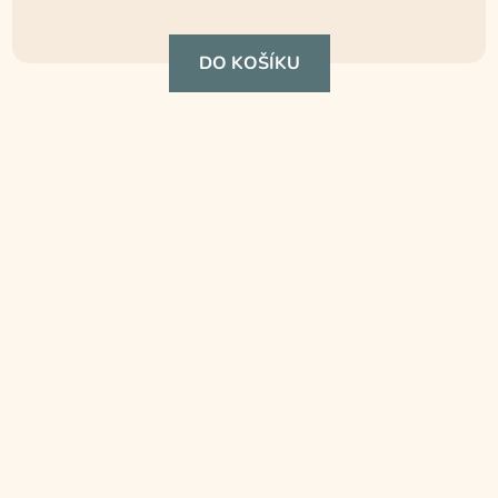
DO KOŠÍKU