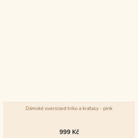
Dámské oversized triko a kraťasy - pink
999 Kč