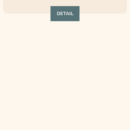
DETAIL