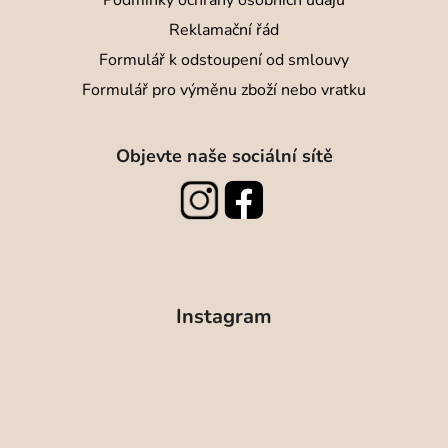
Podmínky ochrany osobních údajů
Reklamační řád
Formulář k odstoupení od smlouvy
Formulář pro výměnu zboží nebo vratku
Objevte naše sociální sítě
Instagram