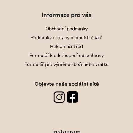
Informace pro vás
Obchodní podmínky
Podmínky ochrany osobních údajů
Reklamační řád
Formulář k odstoupení od smlouvy
Formulář pro výměnu zboží nebo vratku
Objevte naše sociální sítě
Instagram