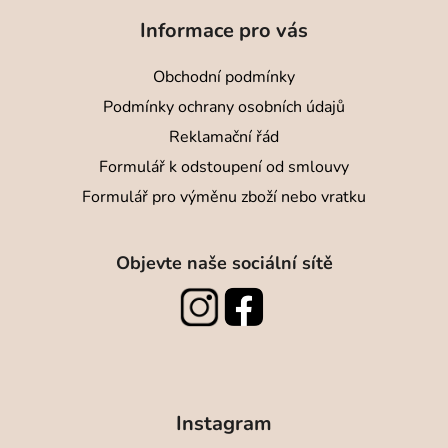
Informace pro vás
Obchodní podmínky
Podmínky ochrany osobních údajů
Reklamační řád
Formulář k odstoupení od smlouvy
Formulář pro výměnu zboží nebo vratku
Objevte naše sociální sítě
Instagram