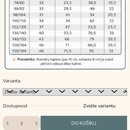
Varianta:
Dostupnost
Zvolte variantu
DO KOŠÍKU