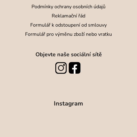
Podmínky ochrany osobních údajů
Reklamační řád
Formulář k odstoupení od smlouvy
Formulář pro výměnu zboží nebo vratku
Objevte naše sociální sítě
Instagram