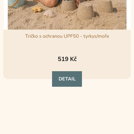
Tričko s ochranou UPF50 - tyrkys/moře
519 Kč
DETAIL