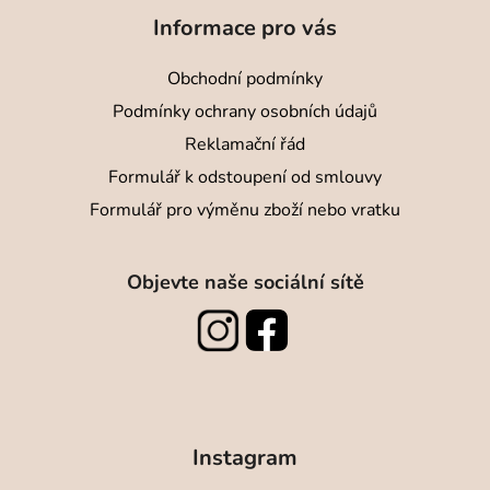
Informace pro vás
Obchodní podmínky
Podmínky ochrany osobních údajů
Reklamační řád
Formulář k odstoupení od smlouvy
Formulář pro výměnu zboží nebo vratku
Objevte naše sociální sítě
Instagram