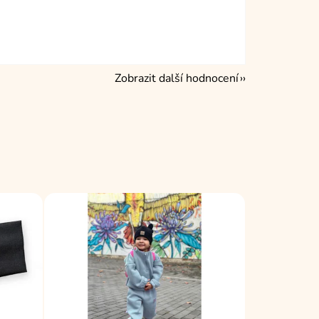
Zobrazit další hodnocení