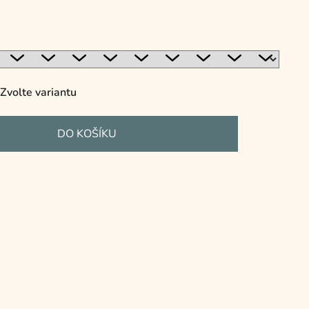
Zvolte variantu
DO KOŠÍKU