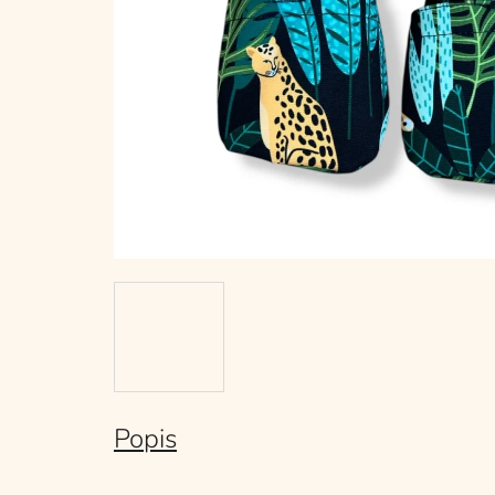
Popis