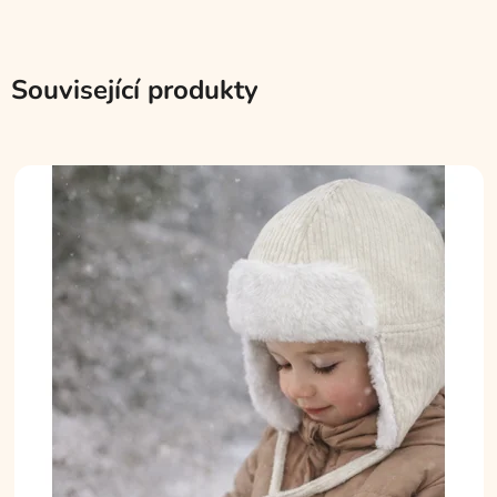
Související produkty