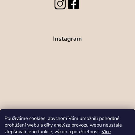
Instagram
Sledovat na Instagramu
Používáme cookies, abychom Vám umožnili pohodlné
prohlížení webu a díky analýze provozu webu neustále
zlepšovali jeho funkce, výkon a použitelnost.
Více