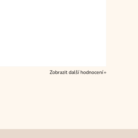
Zobrazit další hodnocení