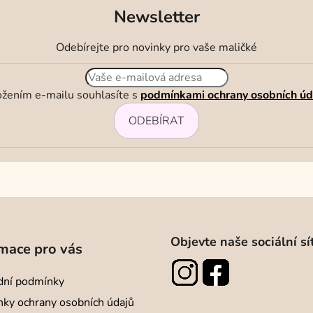
Newsletter
Odebírejte pro novinky pro vaše maličké
ožením e-mailu souhlasíte s
podmínkami ochrany osobních úd
ODEBÍRAT
Objevte naše sociální sí
mace pro vás
ní podmínky
ky ochrany osobních údajů