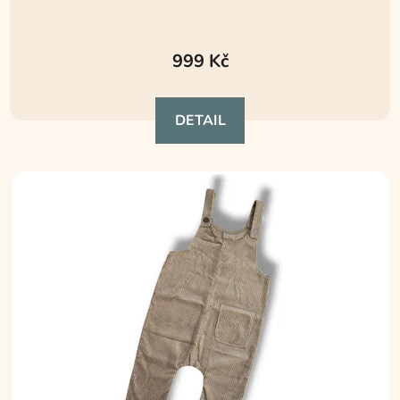
999 Kč
DETAIL