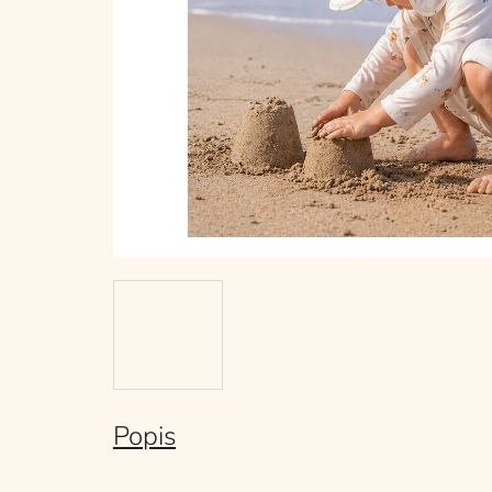
Popis