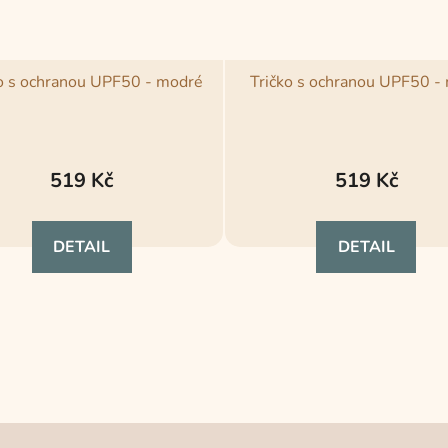
o s ochranou UPF50 - modré
Tričko s ochranou UPF50 -
519 Kč
519 Kč
DETAIL
DETAIL