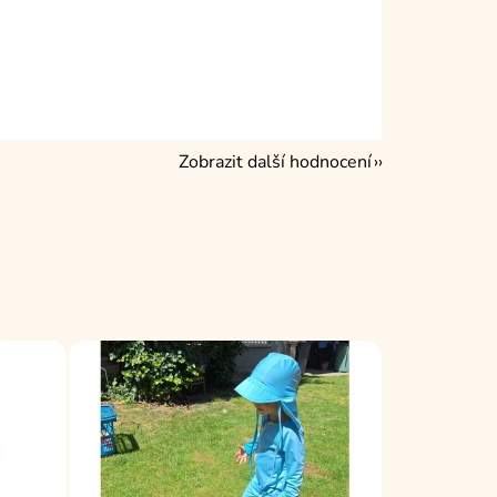
Zobrazit další hodnocení