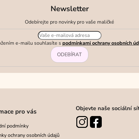
Newsletter
Odebírejte pro novinky pro vaše maličké
ožením e-mailu souhlasíte s
podmínkami ochrany osobních úd
ODEBÍRAT
Objevte naše sociální sí
mace pro vás
ní podmínky
ky ochrany osobních údajů