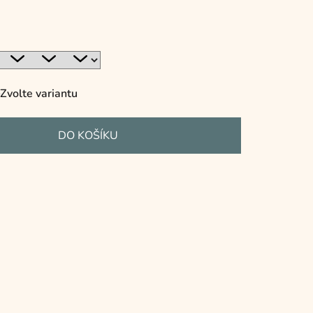
Zvolte variantu
DO KOŠÍKU