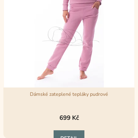
Dámské zateplené tepláky pudrové
699 Kč