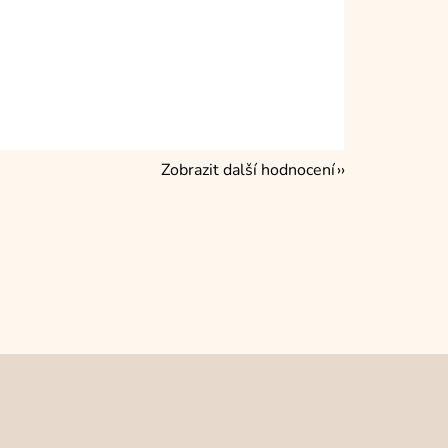
Zobrazit další hodnocení