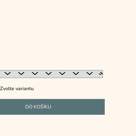
Zvolte variantu
DO KOŠÍKU