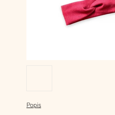
Popis