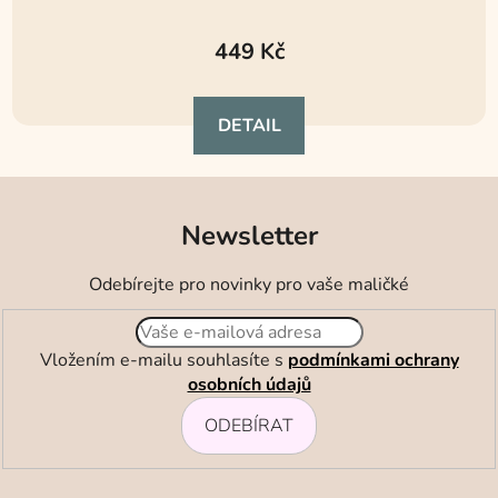
449 Kč
DETAIL
Newsletter
Odebírejte pro novinky pro vaše maličké
Vložením e-mailu souhlasíte s
podmínkami ochrany
osobních údajů
ODEBÍRAT