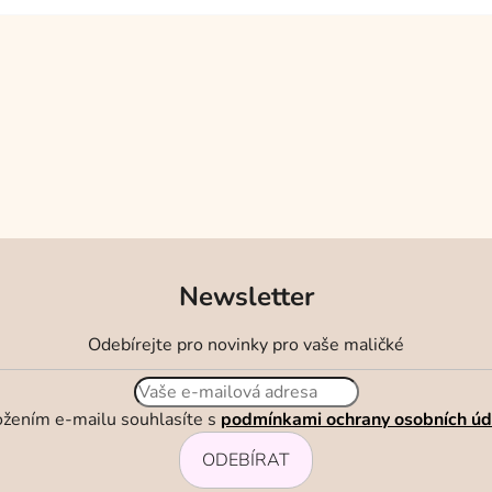
Newsletter
Odebírejte pro novinky pro vaše maličké
ožením e-mailu souhlasíte s
podmínkami ochrany osobních úd
ODEBÍRAT