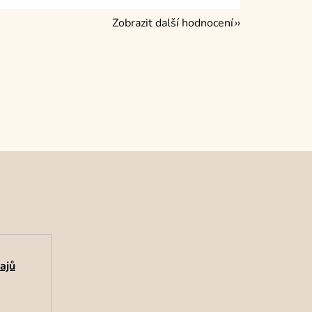
Zobrazit další hodnocení
ajů