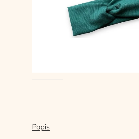
Popis