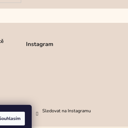
tě
Instagram
Sledovat na Instagramu
Souhlasím