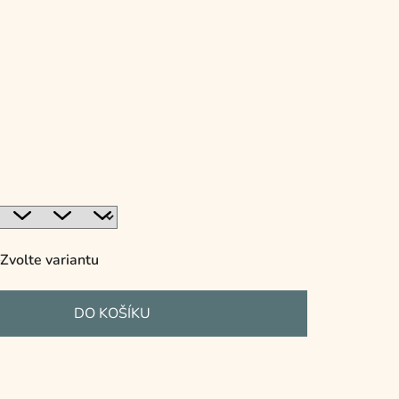
Zvolte variantu
DO KOŠÍKU