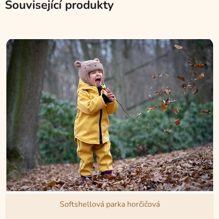
Související produkty
Softshellová parka horčičová