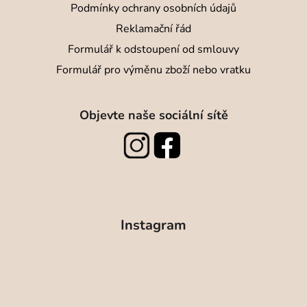
Podmínky ochrany osobních údajů
Reklamační řád
Formulář k odstoupení od smlouvy
Formulář pro výměnu zboží nebo vratku
Objevte naše sociální sítě
Instagram