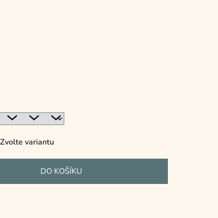
Zvolte variantu
DO KOŠÍKU