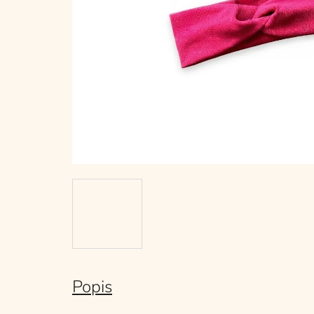
Popis